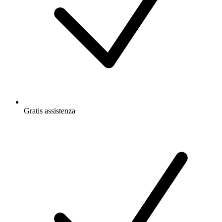
Gratis
assistenza