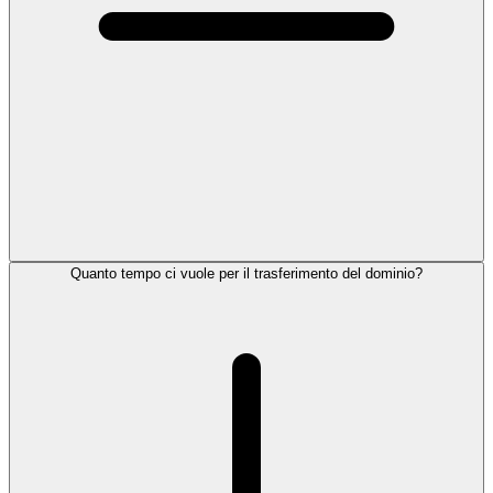
Quanto tempo ci vuole per il trasferimento del dominio?