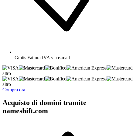
Gratis
Fattura IVA via e-mail
altro
altro
Compra ora
Acquisto di domini tramite
nameshift.com