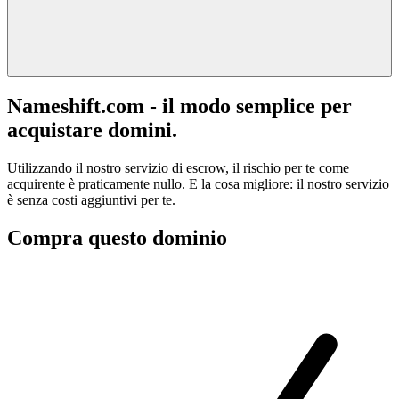
Nameshift.com - il modo semplice per
acquistare domini.
Utilizzando il nostro servizio di escrow, il rischio per te come
acquirente è praticamente nullo. E la cosa migliore: il nostro servizio
è senza costi aggiuntivi per te.
Compra questo dominio