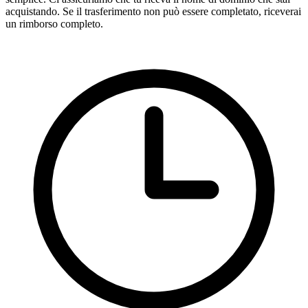
acquistando. Se il trasferimento non può essere completato, riceverai
un rimborso completo.