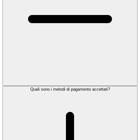
Quali sono i metodi di pagamento accettati?