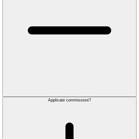
Applicate commissioni?