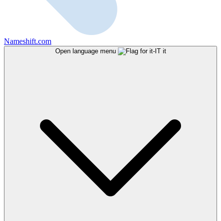
Nameshift.com
Open language menu
it