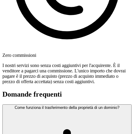
Zero commissioni
I nostri servizi sono senza costi aggiuntivi per l'acquirente. È il
venditore a pagarci una commissione. L'unico importo che dovrai
pagare è il prezzo di acquisto (prezzo di acquisto immediato o
prezzo di offerta accettata) senza costi aggiuntivi.
Domande frequenti
Come funziona il trasferimento della proprietà di un dominio?