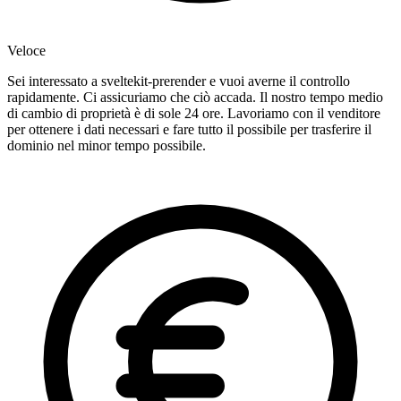
Veloce
Sei interessato a sveltekit-prerender e vuoi averne il controllo
rapidamente. Ci assicuriamo che ciò accada. Il nostro tempo medio
di cambio di proprietà è di sole 24 ore. Lavoriamo con il venditore
per ottenere i dati necessari e fare tutto il possibile per trasferire il
dominio nel minor tempo possibile.